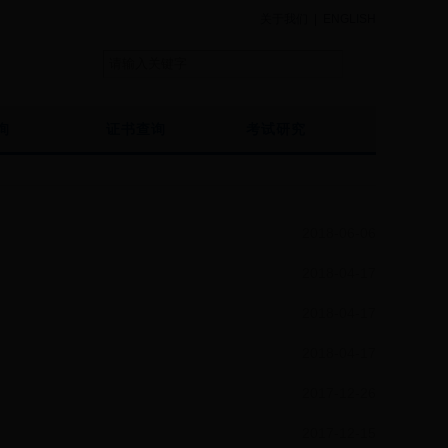
关于我们
|
ENGLISH
询
证书查询
考试研究
2018-06-06
2018-04-17
2018-04-17
2018-04-17
2017-12-26
2017-12-15