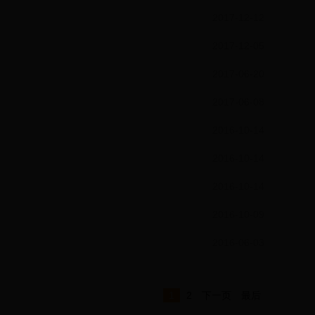
2017-12-12
2017-12-05
2017-06-20
2017-06-08
2016-10-14
2016-10-14
2016-10-14
2016-10-09
2016-06-03
1
2
下一页
最后