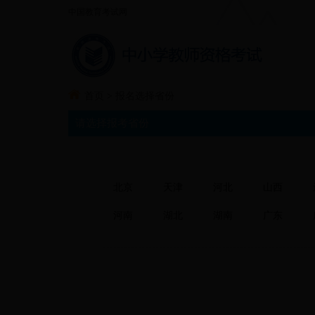
中国教育考试网
首页
>
报名选择省份
请选择报考省份
北京
天津
河北
山西
河南
湖北
湖南
广东