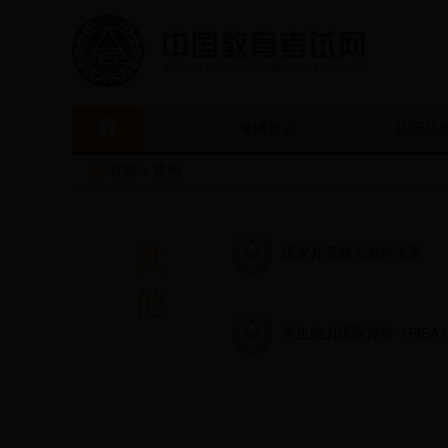
考试资讯
公示公
首页
>
其他
其
国家外语能力测评体系
他
学生能力国际评价（PISA