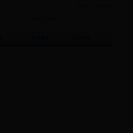
关于我们
|
ENGLISH
询
证书查询
考试研究