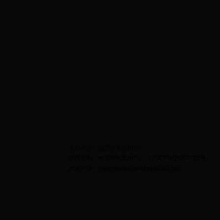
主办单位：教育部考试中心
版权所有：教育部考试中心 京ICP备05064772号
技术支持：webmaster@mail.neea.edu.cn