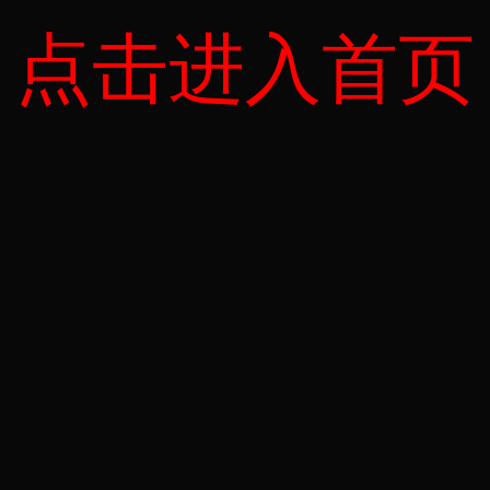
点击进入首页